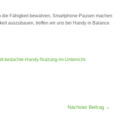
lten die Fähigkeit bewahren, Smartphone-Pausen machen
keit auszubauen, treffen wir uns bei Handy in Balance
lt-bedachte-Handy-Nutzung-im-Unterricht-
Nächster Beitrag
→