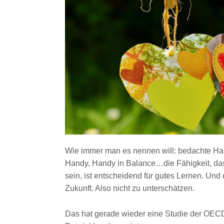
Wie immer man es nennen will: bedachte Ha
Handy, Handy in Balance…die Fähigkeit, das
sein, ist entscheidend für gutes Lernen. Und
Zukunft. Also nicht zu unterschätzen.
Das hat gerade wieder eine Studie der OECD