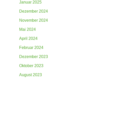
Januar 2025
Dezember 2024
November 2024
Mai 2024
April 2024
Februar 2024
Dezember 2023
Oktober 2023
August 2023