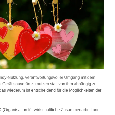
ndy-Nutzung, verantwortungsvoller Umgang mit dem
 Gerät souverän zu nutzen statt von ihm abhängig zu
 das wiederum ist entscheidend für die Möglichkeiten der
 (Organisation für wirtschaftliche Zusammenarbeit und