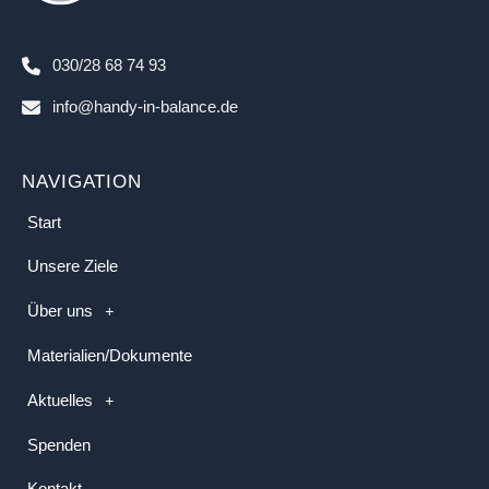
030/28 68 74 93
info@handy-in-balance.de
NAVIGATION
Start
Unsere Ziele
Über uns
Materialien/Dokumente
Aktuelles
Spenden