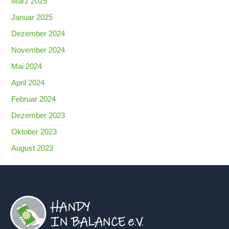
März 2025
Januar 2025
Dezember 2024
November 2024
Mai 2024
April 2024
Februar 2024
Dezember 2023
Oktober 2023
August 2023