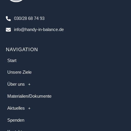
030/28 68 74 93
info@handy-in-balance.de
NAVIGATION
Start
Unsere Ziele
Über uns
Materialien/Dokumente
Aktuelles
Spenden