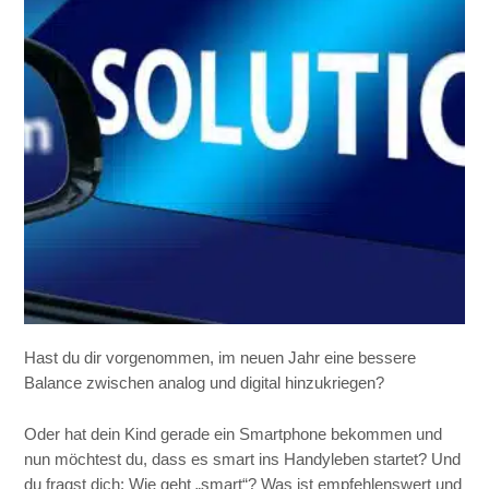
Hast du dir vorgenommen, im neuen Jahr eine bessere
Balance zwischen analog und digital hinzukriegen?
Oder hat dein Kind gerade ein Smartphone bekommen und
nun möchtest du, dass es smart ins Handyleben startet? Und
du fragst dich: Wie geht „smart“? Was ist empfehlenswert und