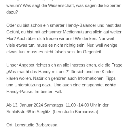
warum? Was sagt die Wissenschaft, was sagen die Experten
dazu?
Oder du bist schon ein smarter Handy-Balancer und hast das
Gefühl, du bist mit achtsamer Mediennutzung allein auf weiter
Flur? Auch über dich freuen wir uns! Wir denken:
Nur weil
viele etwas tun, muss es nicht richtig sein. Nur, weil wenige
etwas tun, muss es nicht falsch sein. Im Gegenteil.
Unser Angebot richtet sich an alle Interessierten, die die Frage
„Was macht das Handy mit uns?“ für sich und ihre Kinder
klären wollen. Natürlich gehören auch Informationen, Tipps
und Unterstützung dazu. Und auch eine entspannte,
echte
Handy-Pause. Im besten Fall.
Ab 13. Januar 2024 Samstags, 11.00 -14-00 Uhr in der
Schloßstr. 68 in Steglitz. (Lernstudio Barbarossa)
Ort: Lernstudio Barbarossa