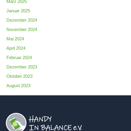
März 2025
Januar 2025
Dezember 2024
November 2024
Mai 2024
April 2024
Februar 2024
Dezember 2023
Oktober 2023
August 2023