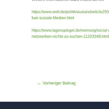
https://www.welt.de/politik/ausland/article2
fuer-soziale-Medien.html
https://www.tagesspiegel.de/meinung/social-
netzwerken-nichts-zu-suchen-11203348.html
←
Vorheriger Beitrag