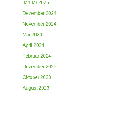
Januar 2025
Dezember 2024
November 2024
Mai 2024
April 2024
Februar 2024
Dezember 2023
Oktober 2023
August 2023