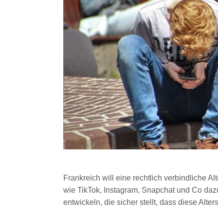
Frankreich will eine rechtlich verbindliche A
wie TikTok, Instagram, Snapchat und Co da
entwickeln, die sicher stellt, dass diese Alte